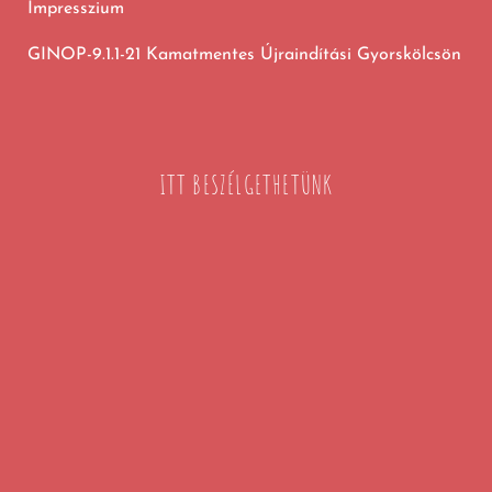
Impresszium
GINOP-9.1.1-21 Kamatmentes Újraindítási Gyorskölcsön
ITT BESZÉLGETHETÜNK