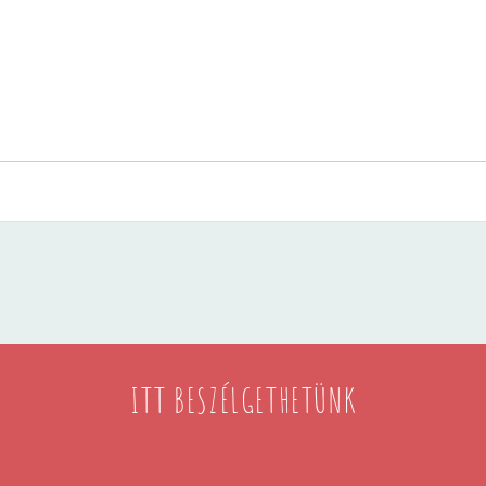
ITT BESZÉLGETHETÜNK