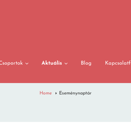
Csoportok
Aktuális
Blog
Kapcsolatf
Home
Eseménynaptár