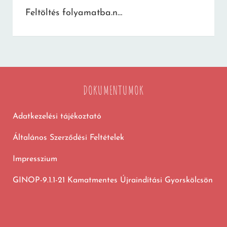
Feltöltés folyamatba.n…
DOKUMENTUMOK
Adatkezelési tájékoztató
Általános Szerződési Feltételek
Impresszium
GINOP-9.1.1-21 Kamatmentes Újraindítási Gyorskölcsön