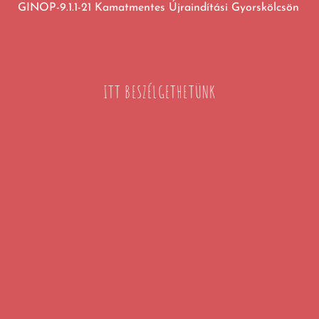
GINOP-9.1.1-21 Kamatmentes Újraindítási Gyorskölcsön
ITT BESZÉLGETHETÜNK