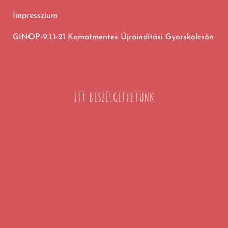
Impresszium
GINOP-9.1.1-21 Kamatmentes Újraindítási Gyorskölcsön
ITT BESZÉLGETHETÜNK