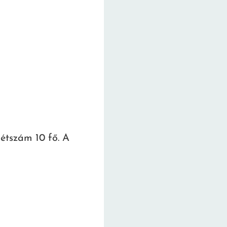
létszám 10 fő. A