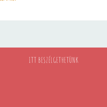
ITT BESZÉLGETHETÜNK