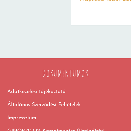
DOKUMENTUMOK
Adatkezelési tájékoztató
Általános Szerződési Feltételek
Impresszium