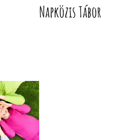
Napközis Tábor