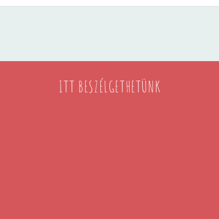
ITT BESZÉLGETHETÜNK