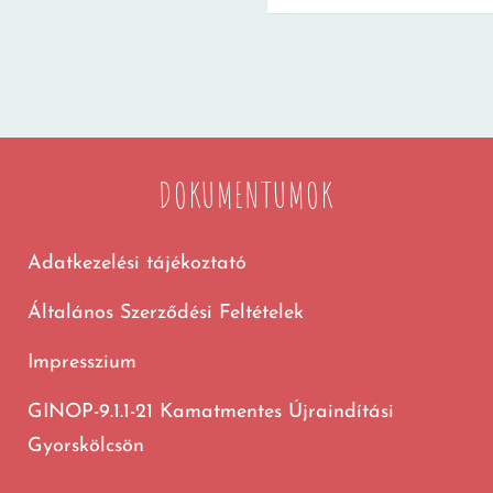
DOKUMENTUMOK
Adatkezelési tájékoztató
Általános Szerződési Feltételek
Impresszium
GINOP-9.1.1-21 Kamatmentes Újraindítási
Gyorskölcsön