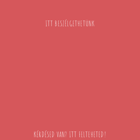
ITT BESZÉLGETHETÜNK
KÉRDÉSED VAN? ITT FELTEHETED!