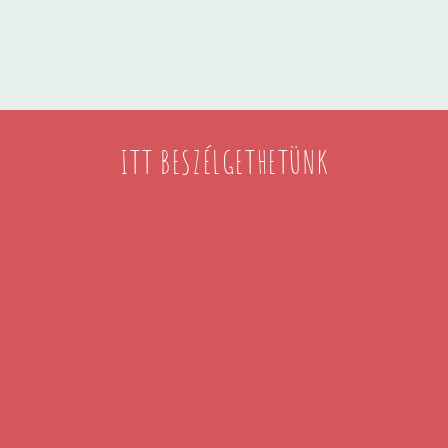
ITT BESZÉLGETHETÜNK