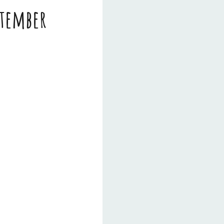
ptember