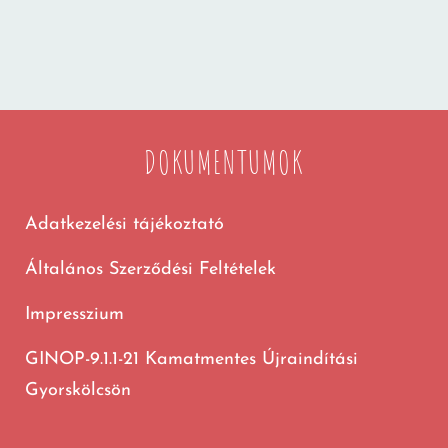
DOKUMENTUMOK
Adatkezelési tájékoztató
Általános Szerződési Feltételek
Impresszium
GINOP-9.1.1-21 Kamatmentes Újraindítási
Gyorskölcsön