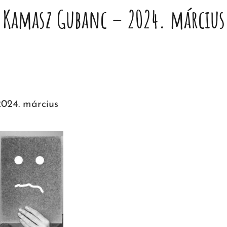
Kamasz Gubanc – 2024. március
024. március