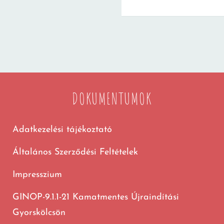
DOKUMENTUMOK
Adatkezelési tájékoztató
Általános Szerződési Feltételek
Impresszium
GINOP-9.1.1-21 Kamatmentes Újraindítási
Gyorskölcsön