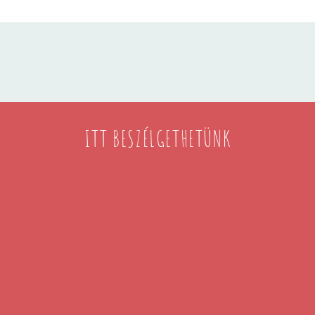
ITT BESZÉLGETHETÜNK