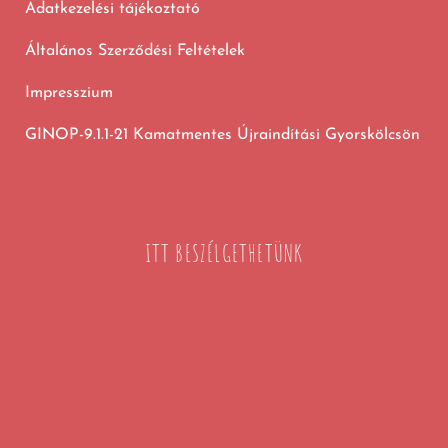
Adatkezelési tájékoztató
Általános Szerződési Feltételek
Impresszium
GINOP-9.1.1-21 Kamatmentes Újraindítási Gyorskölcsön
ITT BESZÉLGETHETÜNK