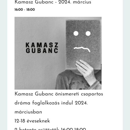
Kamasz Gubanc - 2024. március
16:00 - 18:00
Kamasz Gubanc önismereti csoportos
dráma foglalkozás indul 2024.
márciusban
12-18 éveseknek