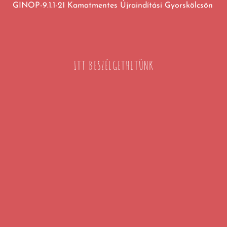
GINOP-9.1.1-21 Kamatmentes Újraindítási Gyorskölcsön
ITT BESZÉLGETHETÜNK