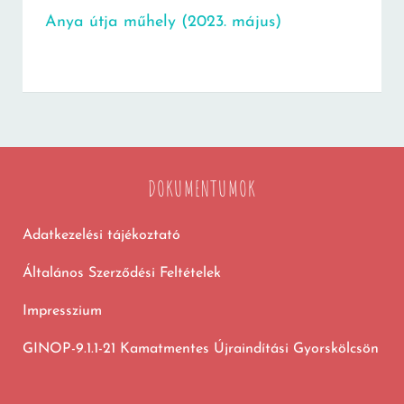
Anya útja műhely (2023. május)
DOKUMENTUMOK
Adatkezelési tájékoztató
Általános Szerződési Feltételek
Impresszium
GINOP-9.1.1-21 Kamatmentes Újraindítási Gyorskölcsön