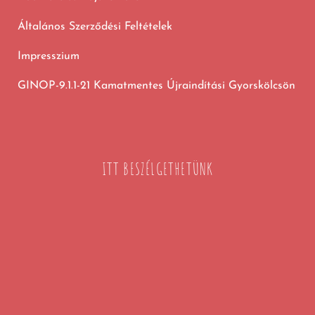
Általános Szerződési Feltételek
Impresszium
GINOP-9.1.1-21 Kamatmentes Újraindítási Gyorskölcsön
ITT BESZÉLGETHETÜNK