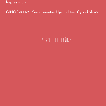
Impresszium
GINOP-9.1.1-21 Kamatmentes Újraindítási Gyorskölcsön
ITT BESZÉLGETHETÜNK